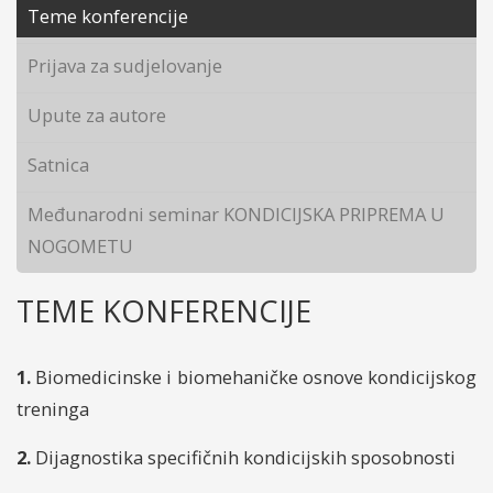
Teme konferencije
Prijava za sudjelovanje
Upute za autore
Satnica
Međunarodni seminar KONDICIJSKA PRIPREMA U
NOGOMETU
TEME KONFERENCIJE
1.
Biomedicinske i biomehaničke osnove kondicijskog
treninga
2.
Dijagnostika specifičnih kondicijskih sposobnosti