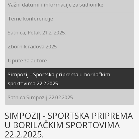
Važni datumi i informacije za sudionike
Teme konferencije
Satnica, Petak 21.2. 2025.
Zbornik radova 2025
Upute za autore
Simpozij - Sportska priprema u borilačkim
sportovima 22.2.2025.
Satnica Simpozij 22.02.2025.
SIMPOZIJ - SPORTSKA PRIPREMA
U BORILAČKIM SPORTOVIMA
22.2.2025.