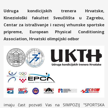
Udruga kondicijskih trenera Hrvatske,
Kineziološki fakultet Sveučilišta u Zagrebu,
Centar za istraživanje i razvoj vrhunske sportske
pripreme, European Physical Conditioning
Association, Hrvatski olimpijski odbor
imaju čast pozvati Vas na SIMPOZIJ "SPORTSKA