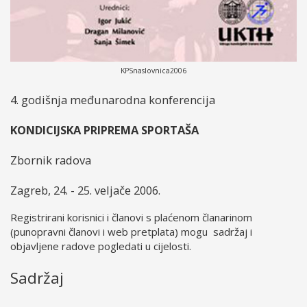
KPSnaslovnica2006
4. godišnja međunarodna konferencija
KONDICIJSKA PRIPREMA SPORTAŠA
Zbornik radova
Zagreb, 24. - 25. veljače 2006.
Registrirani korisnici i članovi s plaćenom članarinom
(punopravni članovi i web pretplata) mogu sadržaj i
objavljene radove pogledati u cijelosti.
Sadržaj