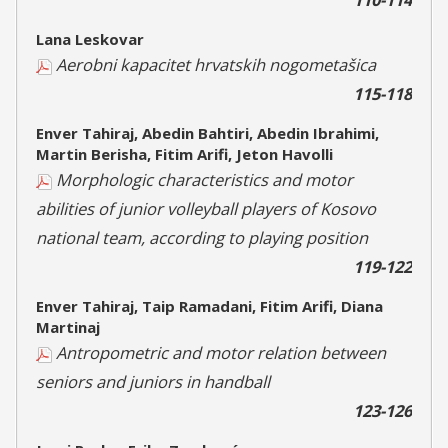
Lana Leskovar
Aerobni kapacitet hrvatskih nogometašica
115-118
Enver Tahiraj, Abedin Bahtiri, Abedin Ibrahimi,
Martin Berisha, Fitim Arifi, Jeton Havolli
Morphologic characteristics and motor
abilities of junior volleyball players of Kosovo
national team, according to playing position
119-122
Enver Tahiraj, Taip Ramadani, Fitim Arifi, Diana
Martinaj
Antropometric and motor relation between
seniors and juniors in handball
123-126