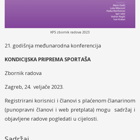
KPS zbornik radova 2023
21. godišnja međunarodna konferencija
KONDICIJSKA PRIPREMA SPORTAŠA
Zbornik radova
Zagreb, 24. veljače 2023.
Registrirani korisnici i članovi s plaćenom članarinom
(punopravni članovi i web pretplata) mogu sadržaj i
objavljene radove pogledati u cijelosti.
Sadržaj