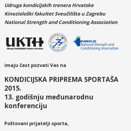
Udruga kondicijskih trenera Hrvatske
Kineziološki fakultet Sveučilišta u Zagrebu
National Strength and Conditioning Association
imaju čast pozvati Vas na
KONDICIJSKA PRIPREMA SPORTAŠA
2015.
13. godišnju međunarodnu
konferenciju
Poštovani prijatelji sporta,