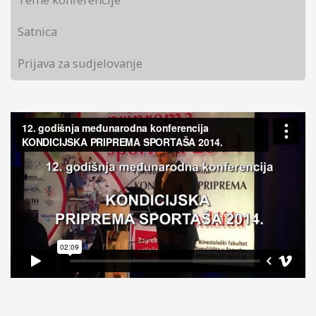
Satnica
Prijava za sudjelovanje